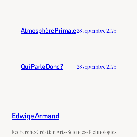
Atmosphère Primale
28 septembre 2025
Qui Parle Donc ?
28 septembre 2025
Edwige Armand
Recherche-Création Arts-Sciences-Technologies