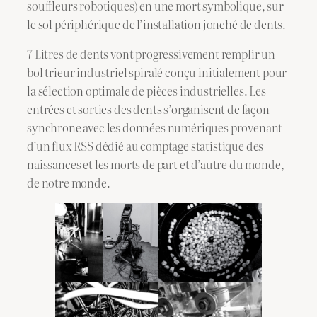
souffleurs robotiques) en une mort symbolique, sur
le sol périphérique de l’installation jonché de dents.
7 Litres de dents vont progressivement remplir un
bol trieur industriel spiralé conçu initialement pour
la sélection optimale de pièces industrielles. Les
entrées et sorties des dents s’organisent de façon
synchrone avec les données numériques provenant
d’un flux RSS dédié au comptage statistique des
naissances et les morts de part et d’autre du monde,
de notre monde.