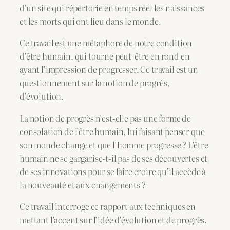
d’un site qui répertorie en temps réel les naissances
et les morts qui ont lieu dans le monde.
Ce travail est une métaphore de notre condition
d’être humain, qui tourne peut-être en rond en
ayant l’impression de progresser. Ce travail est un
questionnement sur la notion de progrès,
d’évolution.
La notion de progrès n’est-elle pas une forme de
consolation de l’être humain, lui faisant penser que
son monde change et que l’homme progresse ? L’être
humain ne se gargarise-t-il pas de ses découvertes et
de ses innovations pour se faire croire qu’il accède à
la nouveauté et aux changements ?
Ce travail interroge ce rapport aux techniques en
mettant l’accent sur l’idée d’évolution et de progrès.